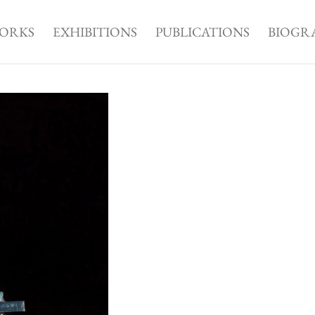
ORKS
EXHIBITIONS
PUBLICATIONS
BIOGR