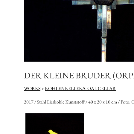
DER KLEINE BRUDER (ORP
WORKS
>
KOHLENKELLER/COAL CELLAR
2017 / Stahl Eierkohle Kunststoff / 40 x 20 x 10 cm / Foto: Ch