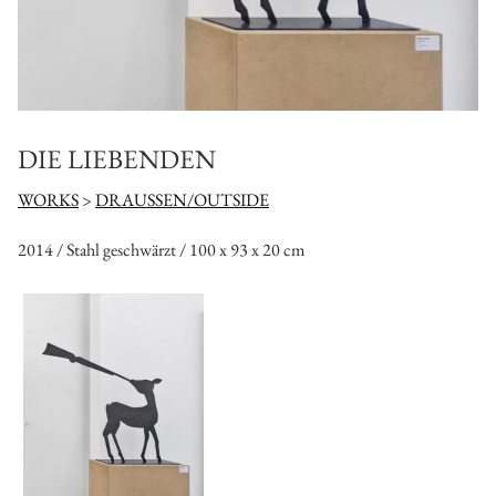
DIE LIEBENDEN
WORKS
>
DRAUSSEN/OUTSIDE
2014 / Stahl geschwärzt / 100 x 93 x 20 cm