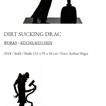
DIRT SUCKING DRAC
WORKS
>
KÜCHE/KITCHEN
2018 / Stahl / Maße 151 x 95 x 50 cm / Foto: Arthur Heger