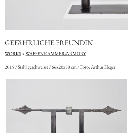
GEFÄHRLICHE FREUNDIN
WORKS
>
WAFFENKAMMER/ARMORY
2015 / Stahl geschweisst / 66x20x50 cm / Foto: Arthur Heger